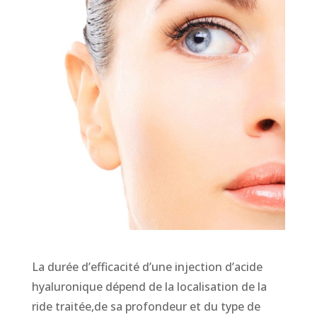
La durée d’efficacité d’une injection d’acide
hyaluronique dépend de la localisation de la
ride traitée,de sa profondeur et du type de