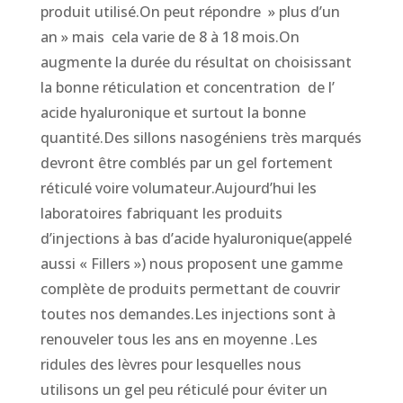
produit utilisé.On peut répondre » plus d’un
an » mais cela varie de 8 à 18 mois.On
augmente la durée du résultat on choisissant
la bonne réticulation et concentration de l’
acide hyaluronique et surtout la bonne
quantité.Des sillons nasogéniens très marqués
devront être comblés par un gel fortement
réticulé voire volumateur.Aujourd’hui les
laboratoires fabriquant les produits
d’injections à bas d’acide hyaluronique(appelé
aussi « Fillers ») nous proposent une gamme
complète de produits permettant de couvrir
toutes nos demandes.Les injections sont à
renouveler tous les ans en moyenne .Les
ridules des lèvres pour lesquelles nous
utilisons un gel peu réticulé pour éviter un