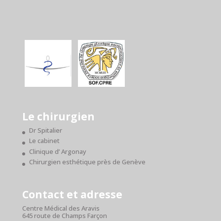
Le chirurgien
Dr Spitalier
Le cabinet
Clinique d’ Argonay
Chirurgien esthétique près de Genève
Contact et adresse
Centre Médical des Aravis
645 route de Champs Farçon