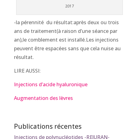
2017
-la pérennité du résultat:après deux ou trois
ans de traitement(à raison d’une séance par
an),le comblement est installé.Les injections
peuvent être espacées sans que cela nuise au
résultat.
LIRE AUSSI:
Injections d’acide hyaluronique
Augmentation des lèvres
Publications récentes
Injections de polynucléotides -REJURAN-