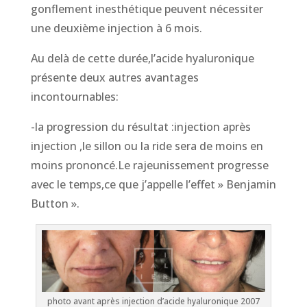
gonflement inesthétique peuvent nécessiter
une deuxième injection à 6 mois.
Au delà de cette durée,l’acide hyaluronique
présente deux autres avantages
incontournables:
-la progression du résultat :injection après
injection ,le sillon ou la ride sera de moins en
moins prononcé.Le rajeunissement progresse
avec le temps,ce que j’appelle l’effet » Benjamin
Button ».
photo avant après injection d’acide hyaluronique 2007