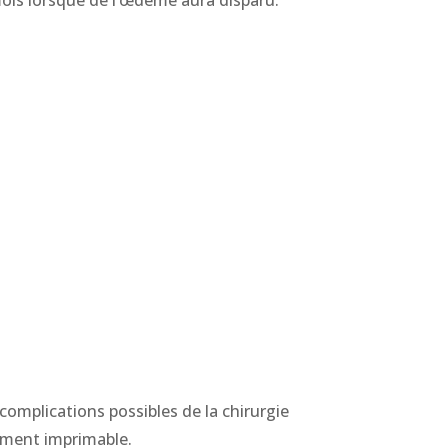
complications possibles de la chirurgie
lement imprimable.