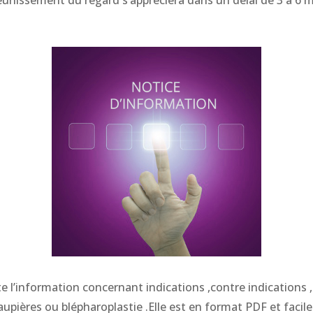
 l’information concernant indications ,contre indications ,
upières ou blépharoplastie .Elle est en format PDF et faci