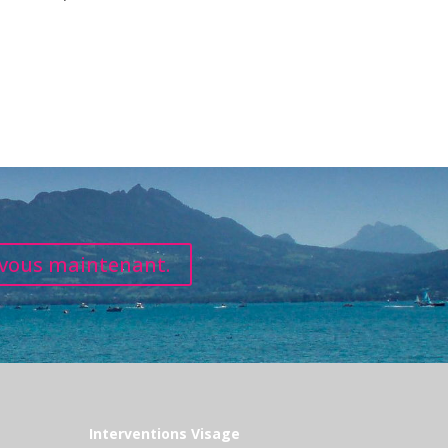
vous maintenant.
Interventions Visage