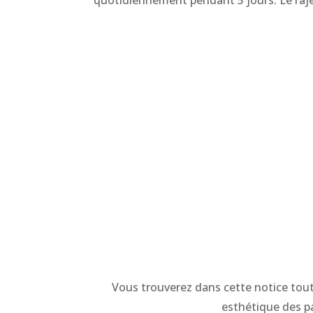
Vous trouverez dans cette notice toute
esthétique des pa