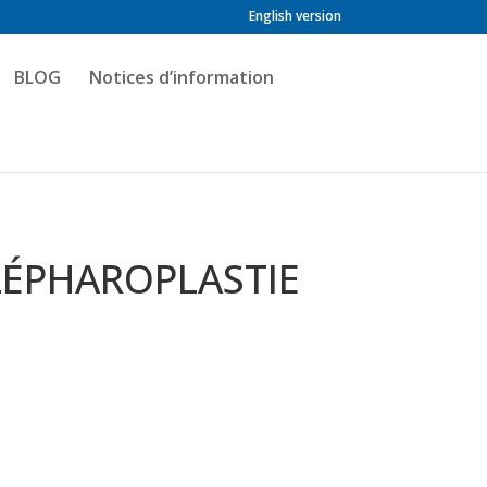
English version
BLOG
Notices d’information
LÉPHAROPLASTIE