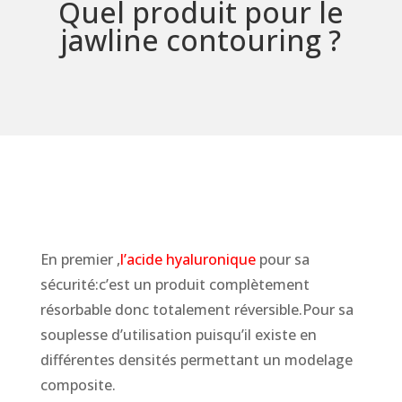
Quel produit pour le
jawline contouring ?
En premier ,
l’acide hyaluronique
pour sa
sécurité:c’est un produit complètement
résorbable donc totalement réversible.Pour sa
souplesse d’utilisation puisqu’il existe en
différentes densités permettant un modelage
composite.