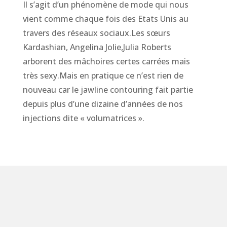
Il s’agit d’un phénomène de mode qui nous
vient comme chaque fois des Etats Unis au
travers des réseaux sociaux.Les sœurs
Kardashian, Angelina Jolie,Julia Roberts
arborent des mâchoires certes carrées mais
très sexy.Mais en pratique ce n’est rien de
nouveau car le jawline contouring fait partie
depuis plus d’une dizaine d’années de nos
injections dite « volumatrices ».