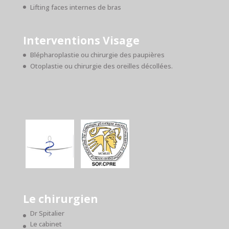
Lifting faces internes de bras
Interventions Visage
Blépharoplastie ou chirurgie des paupières
Otoplastie ou chirurgie des oreilles décollées.
Le chirurgien
Dr Spitalier
Le cabinet