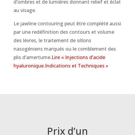
d’ombres et de lumières donnant relief et éclat
au visage.
Le jawline contouring peut être complété aussi
par une redéfinition des contours et volume
des lèvres, le traitement de sillons
nasogéniens marqués ou le comblement des
plis d’amertume.
Lire « Injections d’acide
hyaluronique.Indications et Techniques »
Prix d’un