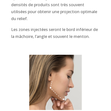
densités de produits sont très souvent
utilisées pour obtenir une projection optimale
du relief.
Les zones injectées seront le bord inférieur de
la mâchoire, l’angle et souvent le menton.