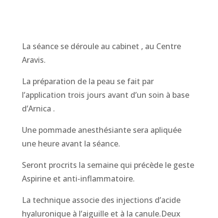
La séance se déroule au cabinet , au Centre
Aravis.
La préparation de la peau se fait par
l’application
trois jours avant
d’un soin à base
d’Arnica .
Une pommade anesthésiante sera apliquée
une heure avant la séance.
Seront procrits la semaine qui précède le geste
Aspirine et anti-inflammatoire.
La technique associe des injections d’acide
hyaluronique à l’aiguille et à la canule.Deux