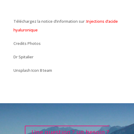
Téléchargez la notice d’information sur :
Injections d’acide
hyaluronique
Credits Photos
Dr Spitalier
Unsplash Icon 8 team
Une question ? un besoin ?