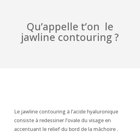
Qu’appelle t’on le
jawline contouring ?
Le jawline contouring à l’acide hyaluronique
consiste à redessiner l’ovale du visage en
accentuant le relief du bord de la mâchoire .