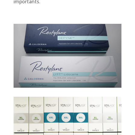
importants.