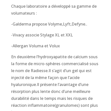
Chaque laboratoire a développé sa gamme de
volumateurs :
-Galderma propose Volyme,Lyft,Defyne..
-Vivacy associe Stylage XL et XXL
-Allergan Voluma et Volux
En deuxième l’hydroxyapatite de calcium sous
la forme de micro-sphères commercialisé sous
le nom de Radiesse.Il s’agit d’un gel qui est
injecté de la même façon que l’acide
hyaluronique.Il présente l’avantage d’une
résorption plus lente donc d’une meilleure
durabilité dans le temps mais les risques de
réaction inflammatoire(granulomes) sont plus