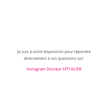
Je suis à votre disposition pour répondre
directement à vos questions sur:
Instagram Docteur SPITALIER