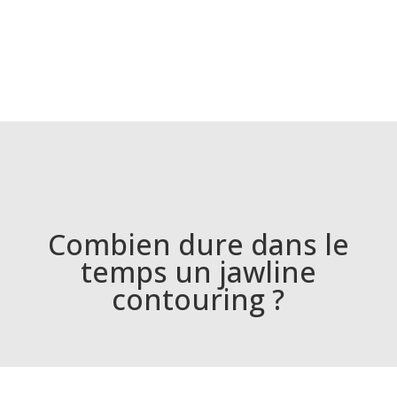
Combien dure dans le
temps un jawline
contouring ?