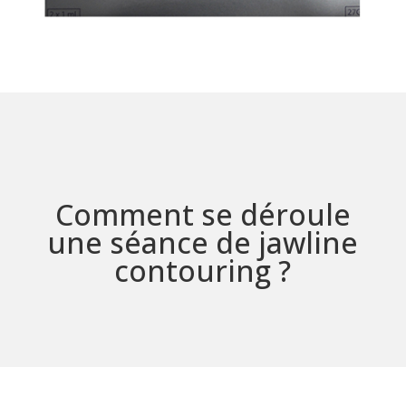
Comment se déroule
une séance de jawline
contouring ?