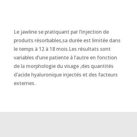
Le jawline se pratiquant par l’injection de
produits résorbables,sa durée est limitée dans
le temps à 12 à 18 mois.Les résultats sont
variables d’une patiente à l’autre en fonction
de la morphologie du visage ,des quantités
d’acide hyaluronique injectés et des facteurs
externes.