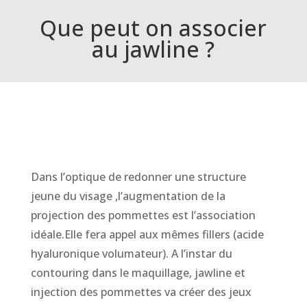
Que peut on associer
au jawline ?
Dans l’optique de redonner une structure
jeune du visage ,l’augmentation de la
projection des pommettes est l’association
idéale.Elle fera appel aux mêmes fillers (acide
hyaluronique volumateur). A l’instar du
contouring dans le maquillage, jawline et
injection des pommettes va créer des jeux