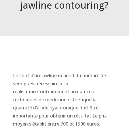
jawline contouring?
Le coût d’un jawline dépend du nombre de
seringues nécessaire à sa
réalisation.Contrairement aux autres
techniques de médecine esthétique,la
quantité d’acide hyaluronique doit être
importante pour obtenir un résultat.Le prix
moyen s’établit entre 700 et 1500 euros.