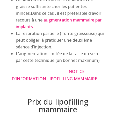
graisse suffisante chez les patientes
minces.Dans ce cas , il est préférable d’avoir
recours à une
augmentation mammaire par
implants
.
La résorption partielle ( fonte graisseuse) qui
peut obliger à pratiquer une deuxième
séance d’injection.
L’augmentation limitée de la taille du sein
par cette technique (un bonnet maximum).
NOTICE
D’INFORMATION LIPOFILLING MAMMAIRE
Prix du lipofilling
mammaire