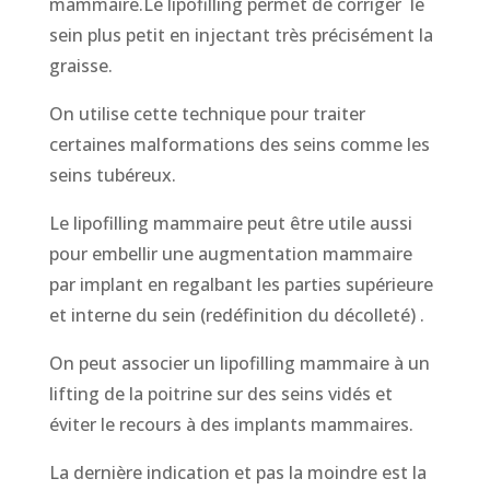
mammaire.Le lipofilling permet de corriger le
sein plus petit en injectant très précisément la
graisse.
On utilise cette technique pour traiter
certaines malformations des seins comme les
seins tubéreux.
Le lipofilling mammaire peut être utile aussi
pour embellir une augmentation mammaire
par implant en regalbant les parties supérieure
et interne du sein (redéfinition du décolleté) .
On peut associer un lipofilling mammaire à un
lifting de la poitrine sur des seins vidés et
éviter le recours à des implants mammaires.
La dernière indication et pas la moindre est la