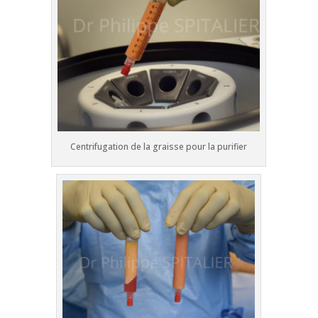
Centrifugation de la graisse pour la purifier