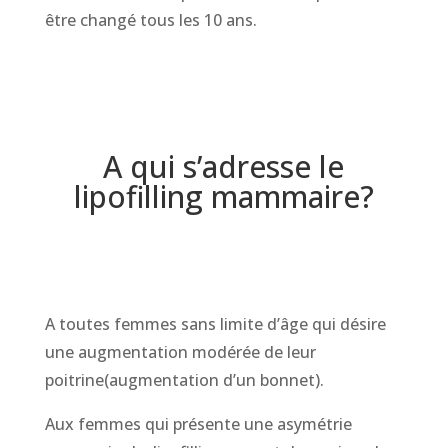
être changé tous les 10 ans.
A qui s’adresse le
lipofilling mammaire?
A toutes femmes sans limite d’âge qui désire
une augmentation modérée de leur
poitrine(augmentation d’un bonnet).
Aux femmes qui présente une asymétrie