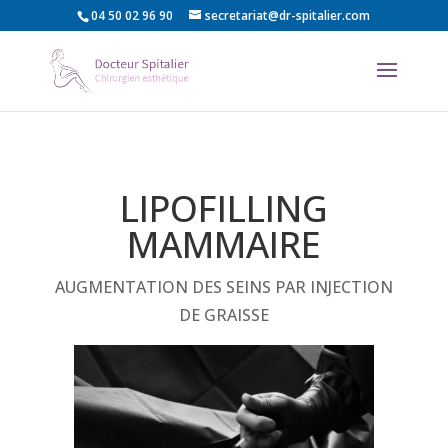
04 50 02 96 90
secretariat@dr-spitalier.com
LIPOFILLING
MAMMAIRE
AUGMENTATION DES SEINS PAR INJECTION
DE GRAISSE