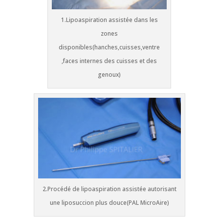
1.Lipoaspiration assistée dans les
zones
disponibles(hanches,cuisses,ventre
,faces internes des cuisses et des
genoux)
2.Procédé de lipoaspiration assistée autorisant
une liposuccion plus douce(PAL MicroAire)