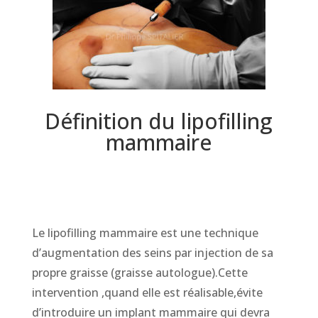
Définition du lipofilling
mammaire
Le lipofilling mammaire est une technique
d’augmentation des seins par injection de sa
propre graisse (graisse autologue).Cette
intervention ,quand elle est réalisable,évite
d’introduire un implant mammaire qui devra