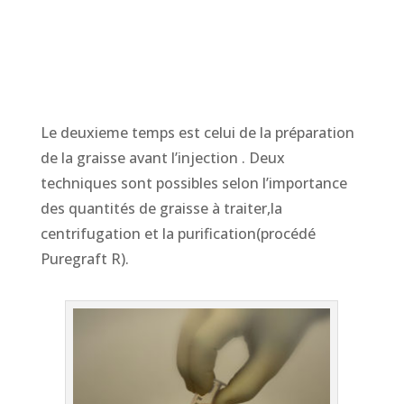
Le deuxieme temps est celui de la préparation
de la graisse avant l’injection . Deux
techniques sont possibles selon l’importance
des quantités de graisse à traiter,la
centrifugation et la purification(procédé
Puregraft R).