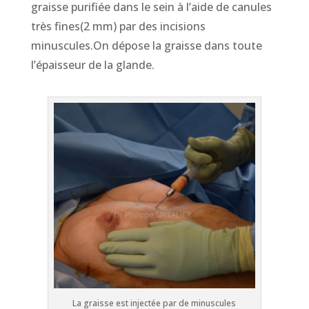
graisse purifiée dans le sein à l’aide de canules
très fines(2 mm) par des incisions
minuscules.On dépose la graisse dans toute
l’épaisseur de la glande.
La graisse est injectée par de minuscules