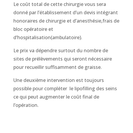
Le coût total de cette chirurgie vous sera
donné par l’établissement d’un devis intégrant
honoraires de chirurgie et d’anesthésie,frais de
bloc opératoire et
d’hospitalisation(ambulatoire).
Le prix va dépendre surtout du nombre de
sites de prélèvements qui seront nécessaire
pour recueillir suffisamment de graisse.
Une deuxième intervention est toujours
possible pour compléter le lipofilling des seins
ce qui peut augmenter le coût final de
l’opération.