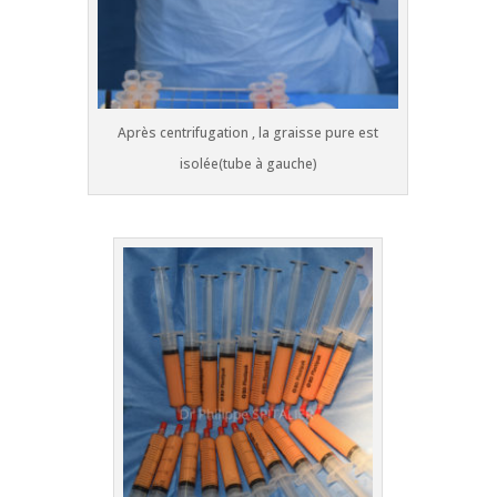
Après centrifugation , la graisse pure est
isolée(tube à gauche)