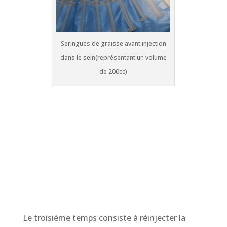
Seringues de graisse avant injection
dans le sein(représentant un volume
de 200cc)
Le troisième temps consiste à réinjecter la