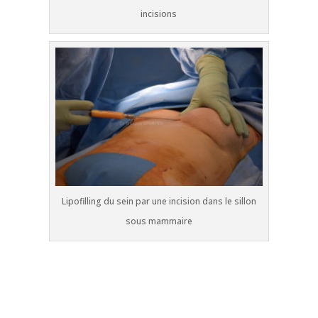
incisions
Lipofilling du sein par une incision dans le sillon
sous mammaire