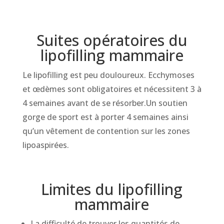
Suites opératoires du
lipofilling mammaire
Le lipofilling est peu douloureux. Ecchymoses
et œdèmes sont obligatoires et nécessitent 3 à
4 semaines avant de se résorber.Un soutien
gorge de sport est à porter 4 semaines ainsi
qu’un vêtement de contention sur les zones
lipoaspirées.
Limites du lipofilling
mammaire
La difficulté de trouver les quantités de