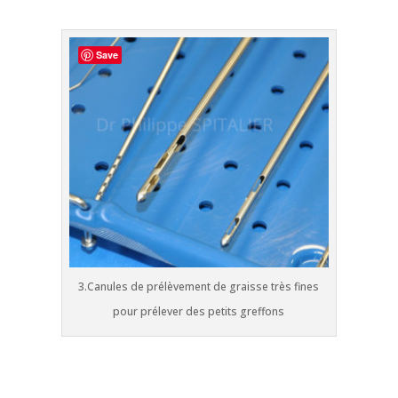
Save
3.Canules de prélèvement de graisse très fines
pour prélever des petits greffons