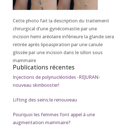
Cette photo fait la description du traitement
chirurgical d’une gynécomastie par une
incision hemi aréolaire inférieure la glande sera
retirée après lipoaspiration par une canule
glissée par une incision dans le sillon sous
mammaire
Publications récentes
Injections de polynucléotides -REJURAN-
nouveau skinbooster!
Lifting des seins:le renouveau
Pourquoi les femmes font appel à une
augmentation mammaire?