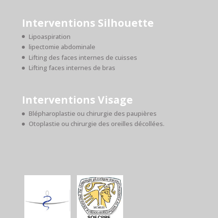
Interventions Silhouette
Lipoaspiration
lipectomie abdominale
Lifting des faces internes de cuisses
Lifting faces internes de bras
Interventions Visage
Blépharoplastie ou chirurgie des paupières
Otoplastie ou chirurgie des oreilles décollées.