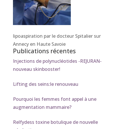
lipoaspiration par le docteur Spitalier sur
Annecy en Haute Savoie
Publications récentes
Injections de polynucléotides -REJURAN-
nouveau skinbooster!
Lifting des seins:le renouveau
Pourquoi les femmes font appel à une
augmentation mammaire?
Relfydess toxine botulique de nouvelle