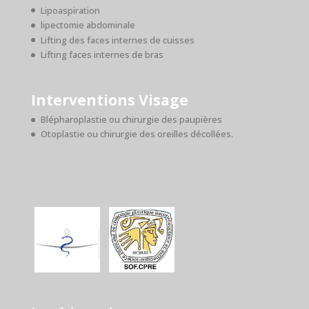
Lipoaspiration
lipectomie abdominale
Lifting des faces internes de cuisses
Lifting faces internes de bras
Interventions Visage
Blépharoplastie ou chirurgie des paupières
Otoplastie ou chirurgie des oreilles décollées.