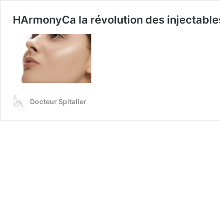
HArmonyCa la révolution des injectable
Docteur Spitalier